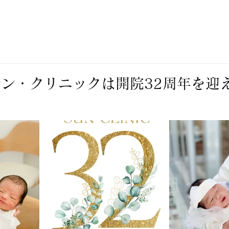
ン・クリニックは開院32周年を迎