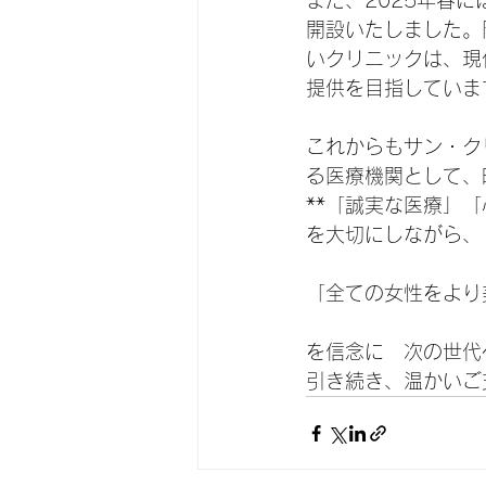
また、2025年春
開設いたしました。
いクリニックは、現
提供を目指していま
これからもサン・ク
る医療機関として、
**「誠実な医療」
を大切にしながら、
「全ての女性をより美
を信念に　
次の世代
引き続き、温かいご