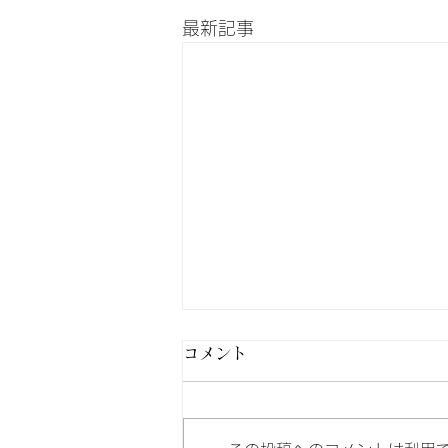
最新記事
コメント