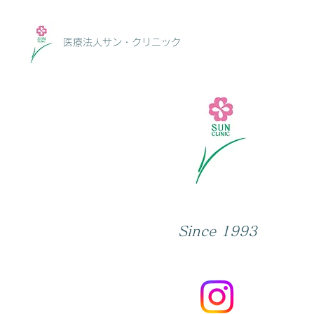
医療法人サン・クリニック
Since 1993