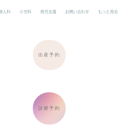
婦人科
小児科
育児支援
お問い合わせ
もっと見る
出産予約
診療予約