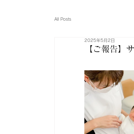
All Posts
2025年5月2日
【ご報告】サ