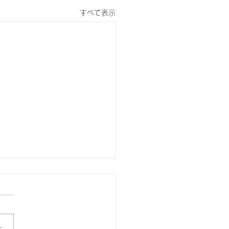
すべて表示