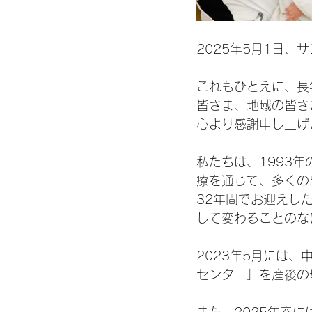
2025年5月1日、
これもひとえに、長
皆さま、地域の皆さ
心より感謝申し上げ
私たちは、1993
療を通じて、多くの
32年間でお迎えし
して変わることのな
2023年5月には
センター」を産後の