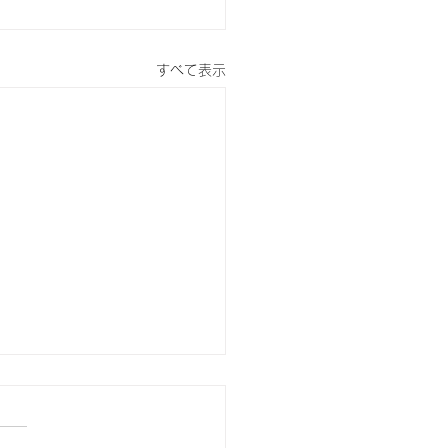
すべて表示