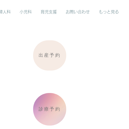
婦人科
小児科
育児支援
お問い合わせ
もっと見る
出産予約
診療予約