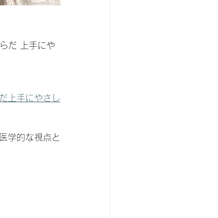
らだ 上手にや
だ上手にやさし
医学的な視点と