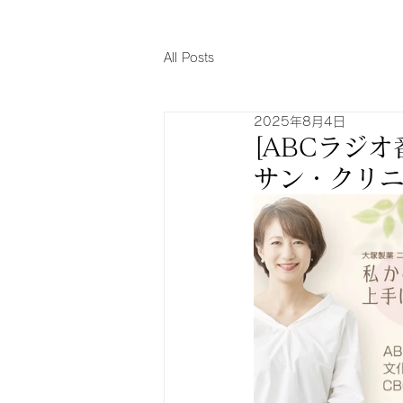
All Posts
2025年8月4日
[ABCラジ
サン・クリ