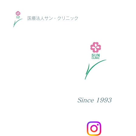
医療法人サン・クリニック
Since 1993