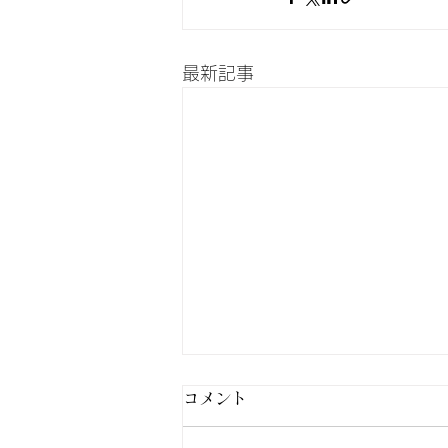
最新記事
コメント