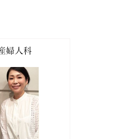
の産婦人科