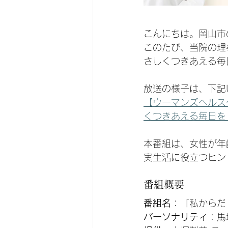
こんにちは。岡山市
このたび、当院の理事
さしくつきあえる毎
放送の様子は、下記
【ウーマンズヘルス
くつきあえる毎日を　
本番組は、女性が年
実生活に役立つヒン
番組概要
番組名
：「私からだ
パーソナリティ
：馬