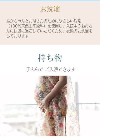
お洗濯
あかちゃんとお母さんのためにやさしい洗剤
（100％天然由来原料）を使用し、入院中のお母さ
んに快適に過ごしていただくため、衣類のお洗濯を
しております
持ち物
手ぶらで ご入院できます