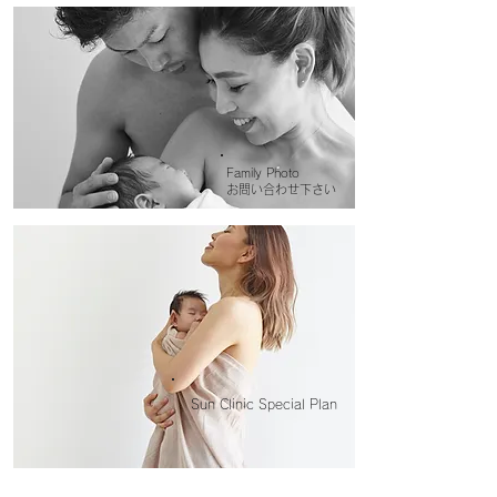
Family Photo
​お問い合わせ下さい
Sun Clinic Special Plan