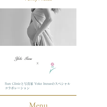
Sun Clinicと写真家 Yoko Inoueのスペシャル
コラボレーション
Menu