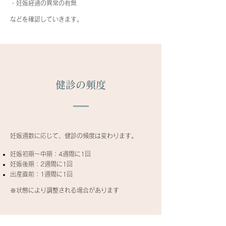
・妊娠経過の異常の有無
などを確認していきます。
健診の頻度
妊娠週数に応じて、健診の頻度は変わります。
妊娠初期〜中期：4週間に1回
妊娠後期：2週間に1回
出産直前：1週間に1回
※状態により調整される場合があります