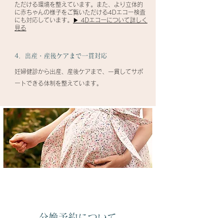
ただける環境を整えています。また、より立体的
に赤ちゃんの様子をご覧いただける4Dエコー検査
にも対応しています。
▶ 4Dエコーについて詳しく
見る
4．出産・産後ケアまで一貫対応
妊婦健診から出産、産後ケアまで、一貫してサポ
ートできる体制を整えています。
分娩予約について