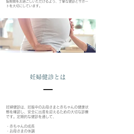
娠期間をお過ごしいただけるよう、丁寧な健診とサポー
トを大切にしています。
妊婦健診とは
妊婦健診は、妊娠中のお母さまと赤ちゃんの健康状
態を確認し、安全に出産を迎えるための大切な診療
です。定期的な健診を通して、
・赤ちゃんの成長
・お母さまの体調