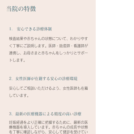
当院の特徴
1. 安心できる診療体制
検査結果や赤ちゃんの状態について、わかりやす
く丁寧にご説明します。医師・助産師・看護師が
連携し、お母さまと赤ちゃんをしっかりとサポー
トします。
2．女性医師が在籍する安心の診療環境
安心してご相談いただけるよう、女性医師も在籍
しています。
3．最新の医療機器による精度の高い診療
妊娠経過をより正確に把握するために、最新の医
療機器を導入しています。赤ちゃんの成長や状態
を丁寧に確認しながら、安心して健診を受けてい