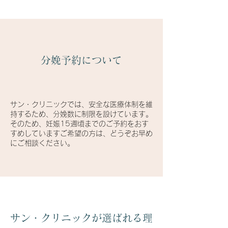
分娩予約について
サン・クリニックでは、安全な医療体制を維
持するため、分娩数に制限を設けています。
そのため、妊娠15週頃までのご予約をおす
すめしていますご希望の方は、どうぞお早め
にご相談ください。
サン・クリニックが選ばれる理