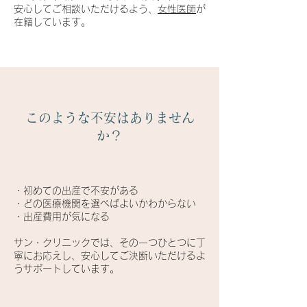
安心してご相談いただけるよう、
女性医師
が
在籍しています。
このような不安はありません
か？
・初めての出産で不安がある
・どの医療機関を選べばよいかわからない
・出産費用が気になる
サン・クリニックでは、その一つひとつに丁
寧にお応えし、安心してご決断いただけるよ
うサポートしています。