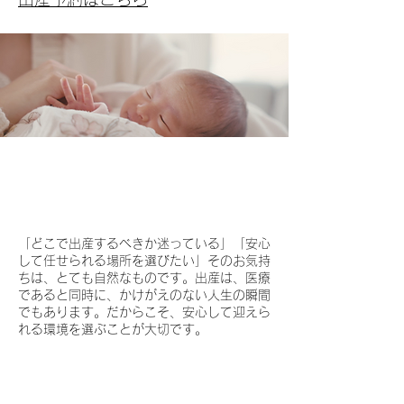
「どこで出産するべきか迷っている」「安心
して任せられる場所を選びたい」そのお気持
ちは、とても自然なものです。出産は、医療
であると同時に、かけがえのない人生の瞬間
でもあります。だからこそ、安心して迎えら
れる環境を選ぶことが大切です。